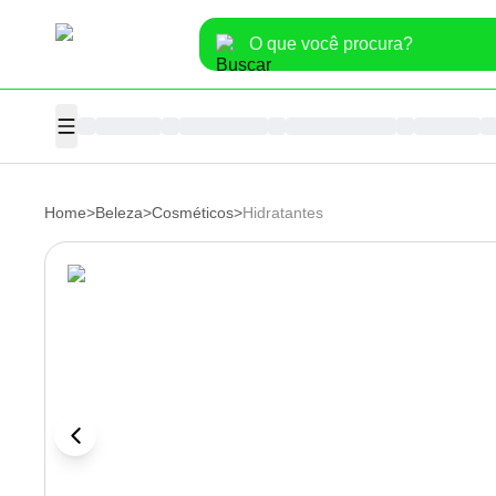
Home
>
Beleza
>
Cosméticos
>
Hidratantes