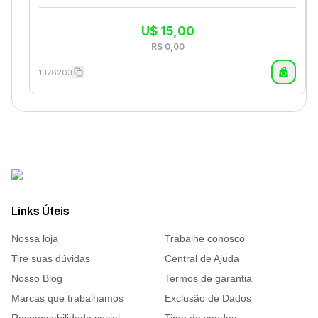
U$
15,00
R$
0,00
1376203
Links Úteis
Nossa loja
Trabalhe conosco
Tire suas dúvidas
Central de Ajuda
Nosso Blog
Termos de garantia
Marcas que trabalhamos
Exclusão de Dados