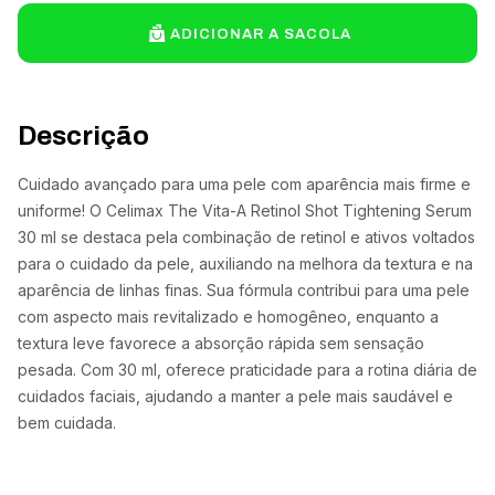
ADICIONAR A SACOLA
Descrição
Cuidado avançado para uma pele com aparência mais firme e
uniforme! O Celimax The Vita-A Retinol Shot Tightening Serum
30 ml se destaca pela combinação de retinol e ativos voltados
para o cuidado da pele, auxiliando na melhora da textura e na
aparência de linhas finas. Sua fórmula contribui para uma pele
com aspecto mais revitalizado e homogêneo, enquanto a
textura leve favorece a absorção rápida sem sensação
pesada. Com 30 ml, oferece praticidade para a rotina diária de
cuidados faciais, ajudando a manter a pele mais saudável e
bem cuidada.