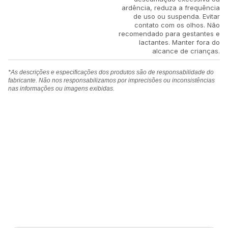
ardência, reduza a frequência
de uso ou suspenda. Evitar
contato com os olhos. Não
recomendado para gestantes e
lactantes. Manter fora do
alcance de crianças.
*As descrições e especificações dos produtos são de responsabilidade do
fabricante. Não nos responsabilizamos por imprecisões ou inconsistências
nas informações ou imagens exibidas.