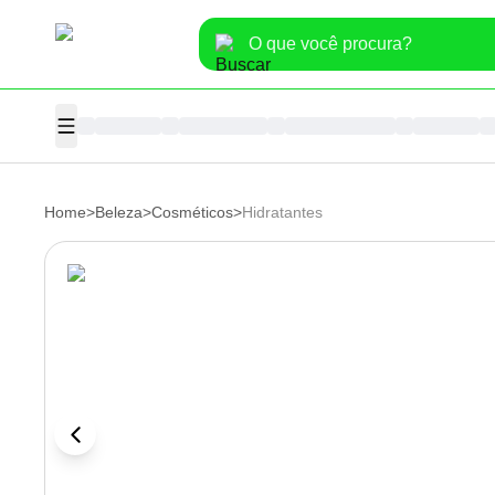
Home
>
Beleza
>
Cosméticos
>
Hidratantes