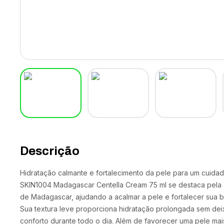
Descrição
Hidratação calmante e fortalecimento da pele para um cuida
SKIN1004 Madagascar Centella Cream 75 ml se destaca pela a
de Madagascar, ajudando a acalmar a pele e fortalecer sua ba
Sua textura leve proporciona hidratação prolongada sem dei
conforto durante todo o dia. Além de favorecer uma pele mais