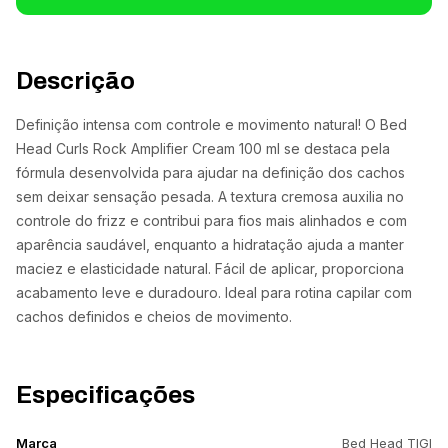
Descrição
Definição intensa com controle e movimento natural! O Bed
Head Curls Rock Amplifier Cream 100 ml se destaca pela
fórmula desenvolvida para ajudar na definição dos cachos
sem deixar sensação pesada. A textura cremosa auxilia no
controle do frizz e contribui para fios mais alinhados e com
aparência saudável, enquanto a hidratação ajuda a manter
maciez e elasticidade natural. Fácil de aplicar, proporciona
acabamento leve e duradouro. Ideal para rotina capilar com
cachos definidos e cheios de movimento.
Especificações
Marca
Bed Head TIGI