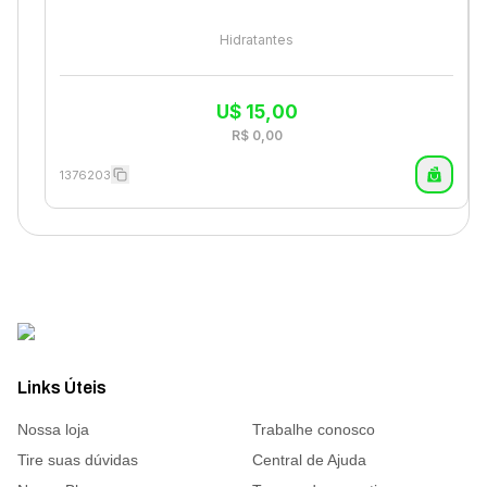
Hidratantes
U$
15,00
R$
0,00
1376203
Links Úteis
Nossa loja
Trabalhe conosco
Tire suas dúvidas
Central de Ajuda