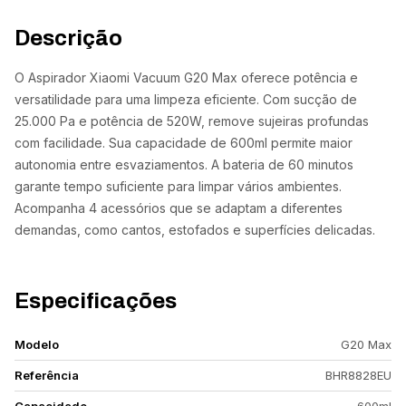
Descrição
O Aspirador Xiaomi Vacuum G20 Max oferece potência e
versatilidade para uma limpeza eficiente. Com sucção de
25.000 Pa e potência de 520W, remove sujeiras profundas
com facilidade. Sua capacidade de 600ml permite maior
autonomia entre esvaziamentos. A bateria de 60 minutos
garante tempo suficiente para limpar vários ambientes.
Acompanha 4 acessórios que se adaptam a diferentes
demandas, como cantos, estofados e superfícies delicadas.
Especificações
Modelo
G20 Max
Referência
BHR8828EU