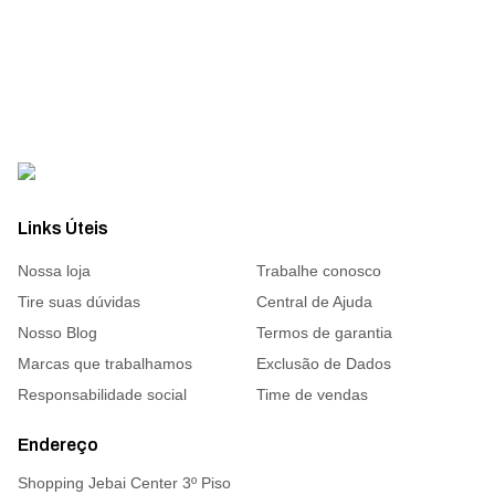
Links Úteis
Nossa loja
Trabalhe conosco
Tire suas dúvidas
Central de Ajuda
Nosso Blog
Termos de garantia
Marcas que trabalhamos
Exclusão de Dados
Responsabilidade social
Time de vendas
Endereço
Shopping Jebai Center 3º Piso