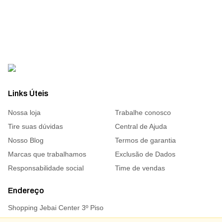
Links Úteis
Nossa loja
Trabalhe conosco
Tire suas dúvidas
Central de Ajuda
Nosso Blog
Termos de garantia
Marcas que trabalhamos
Exclusão de Dados
Responsabilidade social
Time de vendas
Endereço
Shopping Jebai Center 3º Piso