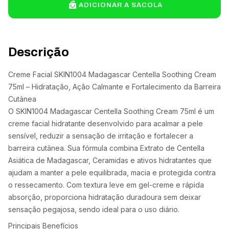
ADICIONAR A SACOLA
Descrição
Creme Facial SKIN1004 Madagascar Centella Soothing Cream
75ml – Hidratação, Ação Calmante e Fortalecimento da Barreira
Cutânea
O SKIN1004 Madagascar Centella Soothing Cream 75ml é um
creme facial hidratante desenvolvido para acalmar a pele
sensível, reduzir a sensação de irritação e fortalecer a
barreira cutânea. Sua fórmula combina Extrato de Centella
Asiática de Madagascar, Ceramidas e ativos hidratantes que
ajudam a manter a pele equilibrada, macia e protegida contra
o ressecamento. Com textura leve em gel-creme e rápida
absorção, proporciona hidratação duradoura sem deixar
sensação pegajosa, sendo ideal para o uso diário.
Principais Benefícios