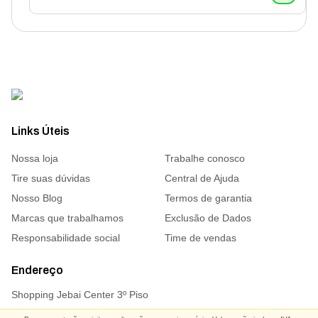
Links Úteis
Nossa loja
Trabalhe conosco
Tire suas dúvidas
Central de Ajuda
Nosso Blog
Termos de garantia
Marcas que trabalhamos
Exclusão de Dados
Responsabilidade social
Time de vendas
Endereço
Shopping Jebai Center 3º Piso