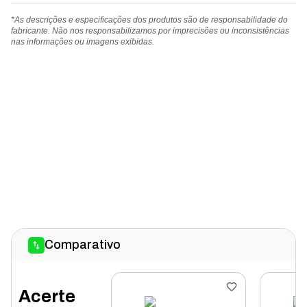
*As descrições e especificações dos produtos são de responsabilidade do
fabricante. Não nos responsabilizamos por imprecisões ou inconsistências
nas informações ou imagens exibidas.
Comparativo
Acerte