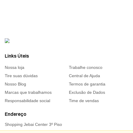
Links Úteis
Nossa loja
Trabalhe conosco
Tire suas dúvidas
Central de Ajuda
Nosso Blog
Termos de garantia
Marcas que trabalhamos
Exclusão de Dados
Responsabilidade social
Time de vendas
Endereço
Shopping Jebai Center 3º Piso