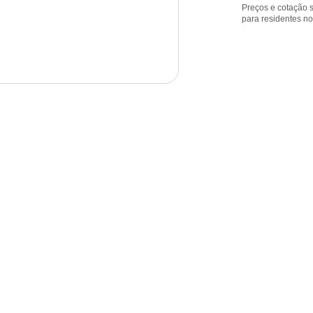
Preços e cotação s
para residentes n