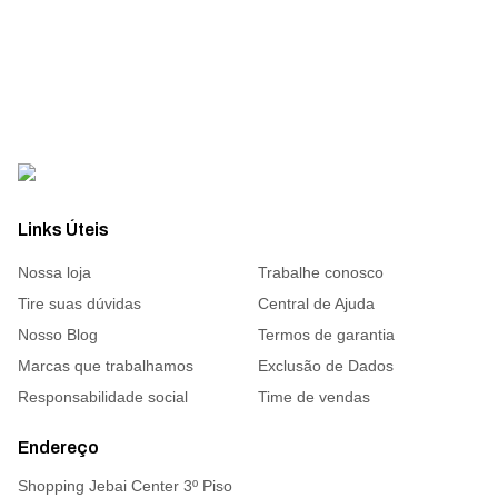
Links Úteis
Nossa loja
Trabalhe conosco
Tire suas dúvidas
Central de Ajuda
Nosso Blog
Termos de garantia
Marcas que trabalhamos
Exclusão de Dados
Responsabilidade social
Time de vendas
Endereço
Shopping Jebai Center 3º Piso