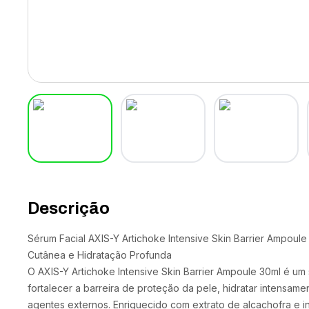
Descrição
Sérum Facial AXIS-Y Artichoke Intensive Skin Barrier Ampoule
Cutânea e Hidratação Profunda
O AXIS-Y Artichoke Intensive Skin Barrier Ampoule 30ml é um
fortalecer a barreira de proteção da pele, hidratar intensam
agentes externos. Enriquecido com extrato de alcachofra e i