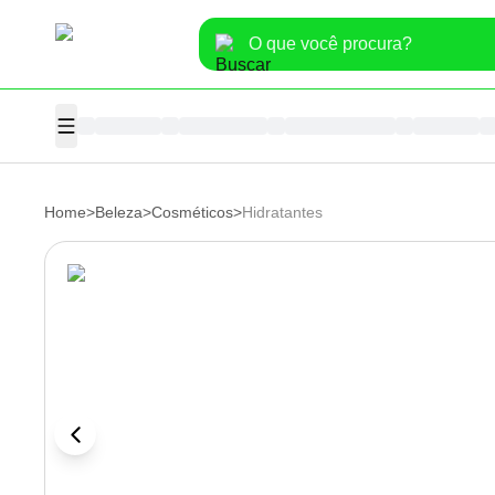
Home
>
Beleza
>
Cosméticos
>
Hidratantes