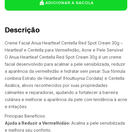
ADICIONAR A SACOLA
Descrição
Creme Facial Anua Heartleaf Centella Red Spot Cream 30g –
Heartleaf e Centella para Vermelhidão, Acne e Pele Sensível
O Anua Heartleaf Centella Red Spot Cream 30g é um creme
facial desenvolvido para acalmar a pele sensibilizada, reduzir
a aparência da vermelhidão e hidratar sem pesar. Sua fórmula
combina Extrato de Heartleaf (Houttuynia Cordata) e Centella
Asiática, ativos reconhecidos por suas propriedades
calmantes e reparadoras, ajudando a fortalecer a barreira
cutânea e melhorar a aparência da pele com tendência à acne
e irritações.
Principais Benefícios
Ajuda a Reduzir a Vermelhidão:
Acalma a pele sensibilizada
e melhora seu conforto.