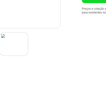
Preços e cotação s
para residentes n