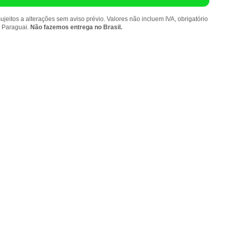
ujeitos a alterações sem aviso prévio. Valores não incluem IVA, obrigatório
o Paraguai.
Não fazemos entrega no Brasil.