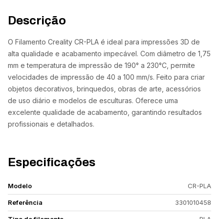
Descrição
O Filamento Creality CR-PLA é ideal para impressões 3D de
alta qualidade e acabamento impecável. Com diâmetro de 1,75
mm e temperatura de impressão de 190° a 230°C, permite
velocidades de impressão de 40 a 100 mm/s. Feito para criar
objetos decorativos, brinquedos, obras de arte, acessórios
de uso diário e modelos de esculturas. Oferece uma
excelente qualidade de acabamento, garantindo resultados
profissionais e detalhados.
Especificações
Modelo
CR-PLA
Referência
3301010458