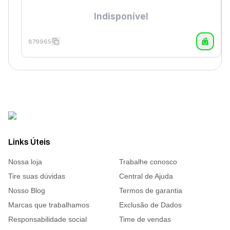
Indisponível
879965
Links Úteis
Nossa loja
Trabalhe conosco
Tire suas dúvidas
Central de Ajuda
Nosso Blog
Termos de garantia
Marcas que trabalhamos
Exclusão de Dados
Responsabilidade social
Time de vendas