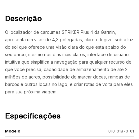
Descrição
O localizador de cardumes STRIKER Plus 4 da Garmin,
apresenta um visor de 4,3 polegadas, claro e legível sob a luz
do sol que oferece uma visão clara do que está abaixo do
seu barco, mesmo nos dias mais claros, interface de usuário
intuitiva que simplifica a navegação para qualquer recurso de
que você precisa, capacidade de armazenamento de até 2
milhões de acres, possibilidade de marcar docas, rampas de
barcos e outros locais no lago, e criar rotas de volta para eles
para sua próxima viagem.
Especificações
Modelo
010-01870-01