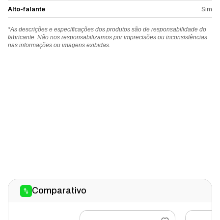
Alto-falante
Sim
*As descrições e especificações dos produtos são de responsabilidade do
fabricante. Não nos responsabilizamos por imprecisões ou inconsistências
nas informações ou imagens exibidas.
Comparativo