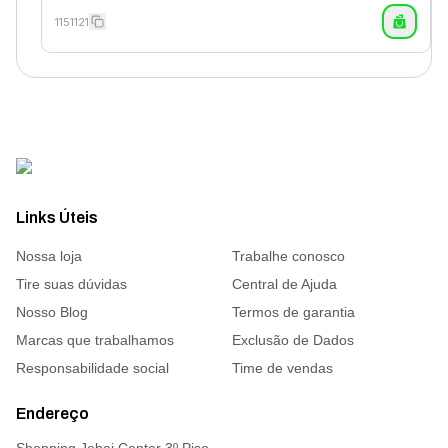
1151121
Links Úteis
Nossa loja
Trabalhe conosco
Tire suas dúvidas
Central de Ajuda
Nosso Blog
Termos de garantia
Marcas que trabalhamos
Exclusão de Dados
Responsabilidade social
Time de vendas
Endereço