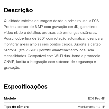
Descrição
Qualidade máxima de imagem desde o primeiro uso: a EC6
Pro traz sensor de 8 MP com gravação em 4K, garantindo
vídeo nítido e detalhes precisos até em longas distâncias.
Possui cobertura de 360° com rotação automática, ideal para
monitorar áreas amplas sem pontos cegos. Suporte a cartão
MicroSD (até 256GB) permite armazenamento local sem
mensalidades. Compatível com Wi-Fi dual-band e protocolo
ONVIF, facilita a integração com sistemas de segurança e
gravação.
Especificações
Modelo
EC6 Pro 4K
Tipo de câmera
Monitoramento, IP