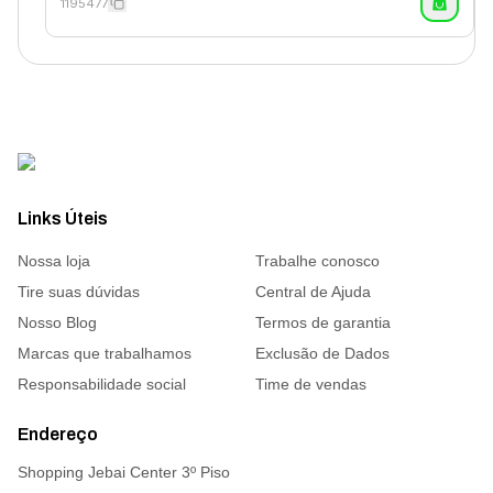
1195477
Links Úteis
Nossa loja
Trabalhe conosco
Tire suas dúvidas
Central de Ajuda
Nosso Blog
Termos de garantia
Marcas que trabalhamos
Exclusão de Dados
Responsabilidade social
Time de vendas
Endereço
Shopping Jebai Center 3º Piso