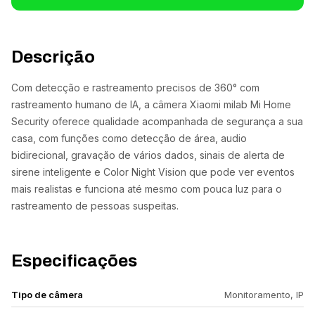
Descrição
Com detecção e rastreamento precisos de 360° com
rastreamento humano de IA, a câmera Xiaomi milab Mi Home
Security oferece qualidade acompanhada de segurança a sua
casa, com funções como detecção de área, audio
bidirecional, gravação de vários dados, sinais de alerta de
sirene inteligente e Color Night Vision que pode ver eventos
mais realistas e funciona até mesmo com pouca luz para o
rastreamento de pessoas suspeitas.
Especificações
Tipo de câmera
Monitoramento, IP