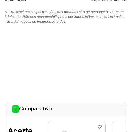
*As descrições e especificações dos produtos são de responsabilidade do
fabricante. Não nos responsabilizamos por imprecisões ou inconsistências
nas informações ou imagens exibidas.
Comparativo
Acerte