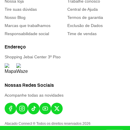
Nossa loja
Trabalhe conosco
Tire suas dúvidas
Central de Ajuda
Nosso Blog
Termos de garantia
Marcas que trabalhamos
Exclusão de Dados
Responsabilidade social
Time de vendas
Endereço
Shopping Jebai Center 3º Piso
Nossas Redes Sociais
Acompanhe todas as novidades
Atacado Connect ® Todos os direitos reservados 2026