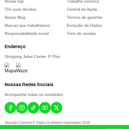
Nossa loja
Trabalhe conosco
Tire suas dúvidas
Central de Ajuda
Nosso Blog
Termos de garantia
Marcas que trabalhamos
Exclusão de Dados
Responsabilidade social
Time de vendas
Endereço
Shopping Jebai Center 3º Piso
Nossas Redes Sociais
Acompanhe todas as novidades
Atacado Connect ® Todos os direitos reservados 2026