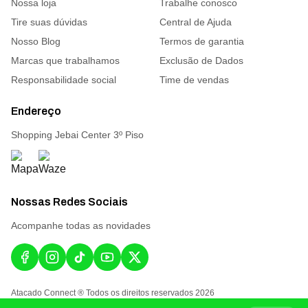
Nossa loja
Trabalhe conosco
Tire suas dúvidas
Central de Ajuda
Nosso Blog
Termos de garantia
Marcas que trabalhamos
Exclusão de Dados
Responsabilidade social
Time de vendas
Endereço
Shopping Jebai Center 3º Piso
Nossas Redes Sociais
Acompanhe todas as novidades
Atacado Connect ® Todos os direitos reservados 2026