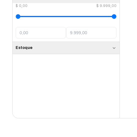
$
0,00
$
9.999,00
Estoque