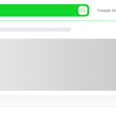
Cotação Dó