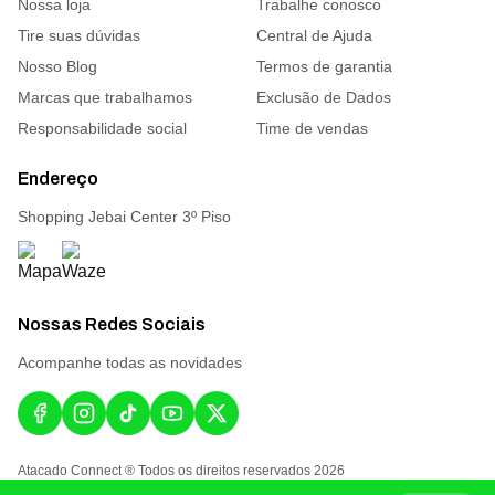
Nossa loja
Trabalhe conosco
Tire suas dúvidas
Central de Ajuda
Nosso Blog
Termos de garantia
Marcas que trabalhamos
Exclusão de Dados
Responsabilidade social
Time de vendas
Endereço
Shopping Jebai Center 3º Piso
Nossas Redes Sociais
Acompanhe todas as novidades
Atacado Connect ® Todos os direitos reservados 2026