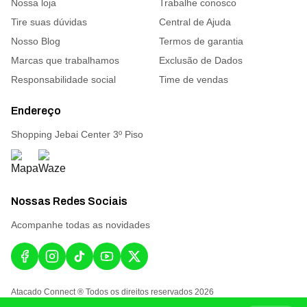
Nossa loja
Trabalhe conosco
Tire suas dúvidas
Central de Ajuda
Nosso Blog
Termos de garantia
Marcas que trabalhamos
Exclusão de Dados
Responsabilidade social
Time de vendas
Endereço
Shopping Jebai Center 3º Piso
Nossas Redes Sociais
Acompanhe todas as novidades
Atacado Connect ® Todos os direitos reservados 2026