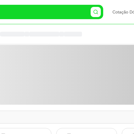
Cotação Dó