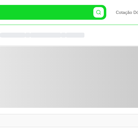
Cotação Dó