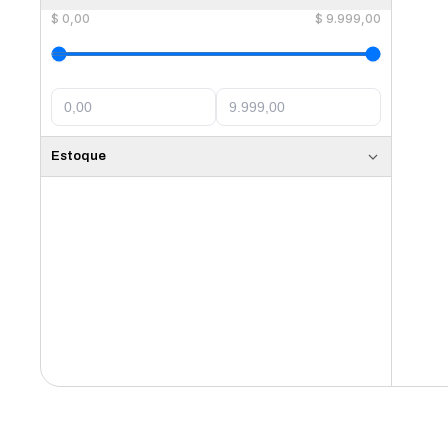
$
0,00
$
9.999,00
Estoque