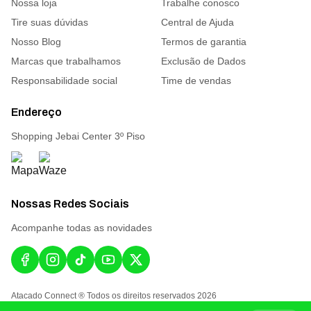
Nossa loja
Trabalhe conosco
Tire suas dúvidas
Central de Ajuda
Nosso Blog
Termos de garantia
Marcas que trabalhamos
Exclusão de Dados
Responsabilidade social
Time de vendas
Endereço
Shopping Jebai Center 3º Piso
Nossas Redes Sociais
Acompanhe todas as novidades
Atacado Connect ® Todos os direitos reservados 2026