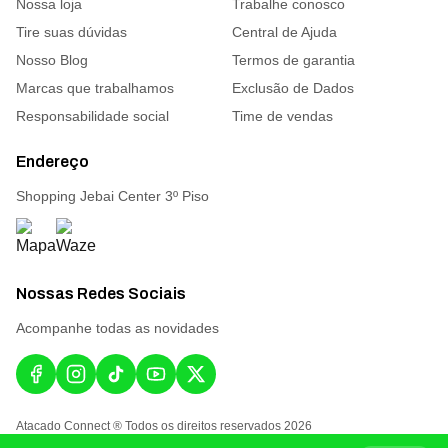
Nossa loja
Trabalhe conosco
Tire suas dúvidas
Central de Ajuda
Nosso Blog
Termos de garantia
Marcas que trabalhamos
Exclusão de Dados
Responsabilidade social
Time de vendas
Endereço
Shopping Jebai Center 3º Piso
Nossas Redes Sociais
Acompanhe todas as novidades
Atacado Connect ® Todos os direitos reservados 2026