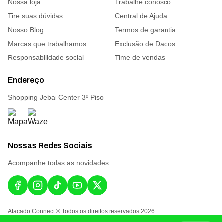
Nossa loja
Trabalhe conosco
Tire suas dúvidas
Central de Ajuda
Nosso Blog
Termos de garantia
Marcas que trabalhamos
Exclusão de Dados
Responsabilidade social
Time de vendas
Endereço
Shopping Jebai Center 3º Piso
Nossas Redes Sociais
Acompanhe todas as novidades
Atacado Connect ® Todos os direitos reservados 2026