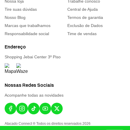
Nossa loja
Trabalhe conosco
Tire suas dúvidas
Central de Ajuda
Nosso Blog
Termos de garantia
Marcas que trabalhamos
Exclusão de Dados
Responsabilidade social
Time de vendas
Endereço
Shopping Jebai Center 3º Piso
Nossas Redes Sociais
Acompanhe todas as novidades
Atacado Connect ® Todos os direitos reservados 2026