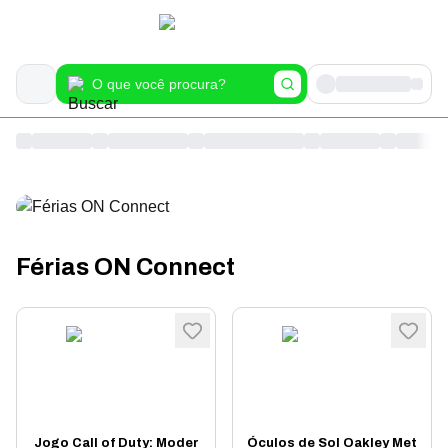
Férias ON Connect
Jogo Call of Duty: Moder
Óculos de Sol Oakley Met